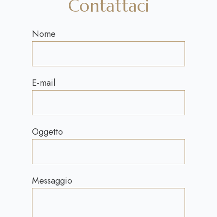
Contattaci
Nome
E-mail
Oggetto
Messaggio