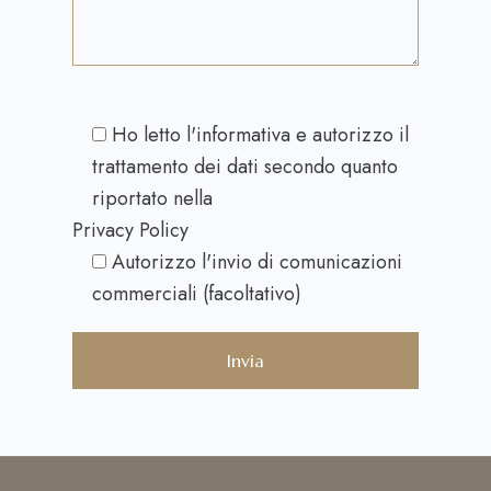
Ho letto l'informativa e autorizzo il
trattamento dei dati secondo quanto
riportato nella
Privacy Policy
Autorizzo l'invio di comunicazioni
commerciali (facoltativo)